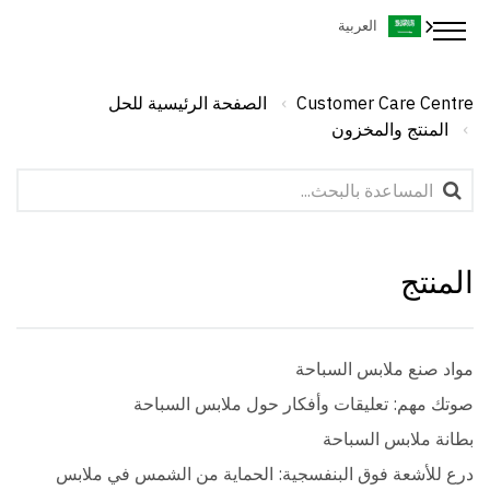
العربية
Customer Care Centre
الصفحة الرئيسية للحل
المنتج والمخزون
المنتج
مواد صنع ملابس السباحة
صوتك مهم: تعليقات وأفكار حول ملابس السباحة
بطانة ملابس السباحة
درع للأشعة فوق البنفسجية: الحماية من الشمس في ملابس